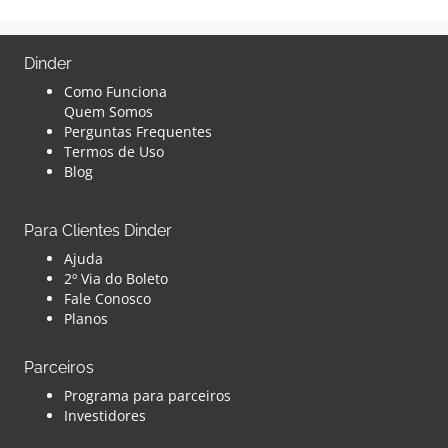
Dinder
Como Funciona
Quem Somos
Perguntas Frequentes
Termos de Uso
Blog
Para Clientes Dinder
Ajuda
2º Via do Boleto
Fale Conosco
Planos
Parceiros
Programa para parceiros
Investidores