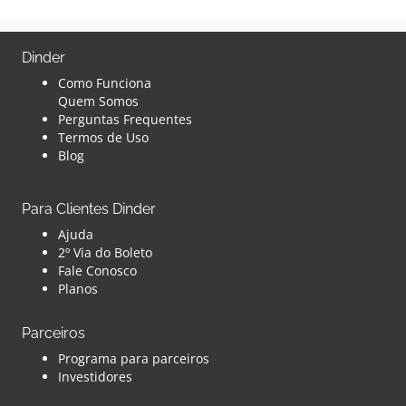
Dinder
Como Funciona
Quem Somos
Perguntas Frequentes
Termos de Uso
Blog
Para Clientes Dinder
Ajuda
2º Via do Boleto
Fale Conosco
Planos
Parceiros
Programa para parceiros
Investidores