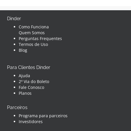
Dinder
Como Funciona
Quem Somos
Perguntas Frequentes
Termos de Uso
Blog
Para Clientes Dinder
Ajuda
2º Via do Boleto
Fale Conosco
Planos
Parceiros
Programa para parceiros
Investidores