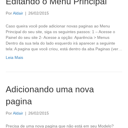
Editando o Menu Principal
Por
Aldair
|
26/02/2015
Caso queira você pode adicionar novas paginas ao Menu
Principal do seu site, siga os seguintes passos: 1 – Acesse o
Painel do seu site 2- Acesse a opção: Aparência > Menus
Dentro da sua tela do lado esquerdo irá aparecer a seguinte
tela: A pagina que você criou, está dentro da aba Paginas (ver…
Leia Mais
Adicionando uma nova
pagina
Por
Aldair
|
26/02/2015
Precisa de uma nova pagina que não está em seu Modelo?