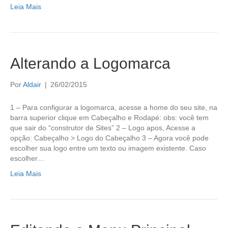
Leia Mais
Alterando a Logomarca
Por
Aldair
|
26/02/2015
1 – Para configurar a logomarca, acesse a home do seu site, na
barra superior clique em Cabeçalho e Rodapé: obs: você tem
que sair do “construtor de Sites” 2 – Logo apos, Acesse a
opção: Cabeçalho > Logo do Cabeçalho 3 – Agora você pode
escolher sua logo entre um texto ou imagem existente. Caso
escolher…
Leia Mais